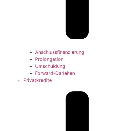
Anschlussfinanzierung
Prolongation
Umschuldung
Forward-Darlehen
Privatkredite