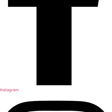
Instagram