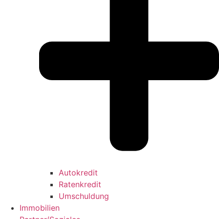
Autokredit
Ratenkredit
Umschuldung
Immobilien