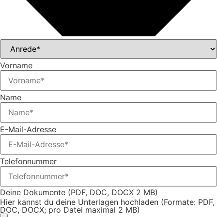
Vorname
Name
E-Mail-Adresse
Telefonnummer
Deine Dokumente (PDF, DOC, DOCX 2 MB)
Hier kannst du deine Unterlagen hochladen (Formate: PDF,
DOC, DOCX; pro Datei maximal 2 MB)