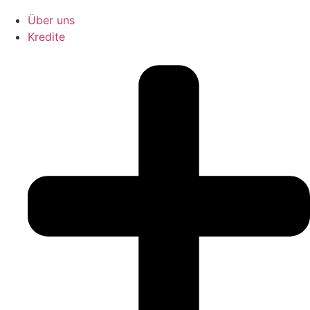
Über uns
Kredite