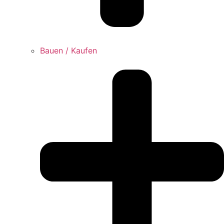
Bauen / Kaufen