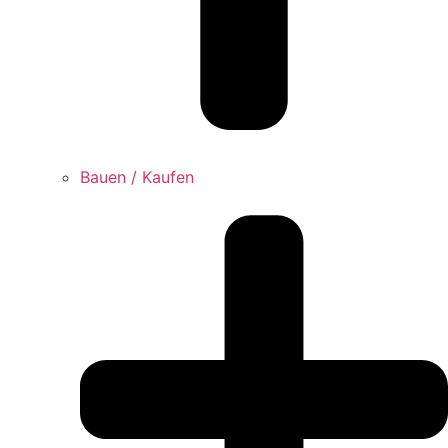
Bauen / Kaufen