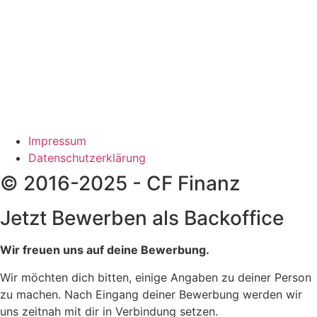
Impressum
Datenschutzerklärung
© 2016-2025 - CF Finanz
Jetzt Bewerben als Backoffice
Wir freuen uns auf deine Bewerbung.
Wir möchten dich bitten, einige Angaben zu deiner Person
zu machen. Nach Eingang deiner Bewerbung werden wir
uns zeitnah mit dir in Verbindung setzen.