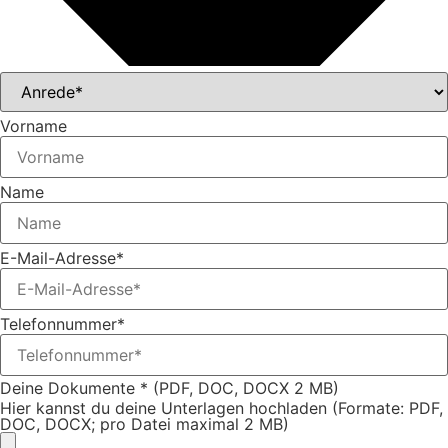
Vorname
Name
E-Mail-Adresse*
Telefonnummer*
Deine Dokumente * (PDF, DOC, DOCX 2 MB)
Hier kannst du deine Unterlagen hochladen (Formate: PDF,
DOC, DOCX; pro Datei maximal 2 MB)