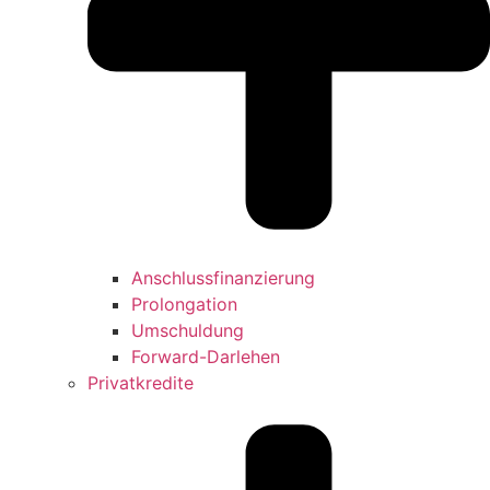
Anschlussfinanzierung
Prolongation
Umschuldung
Forward-Darlehen
Privatkredite