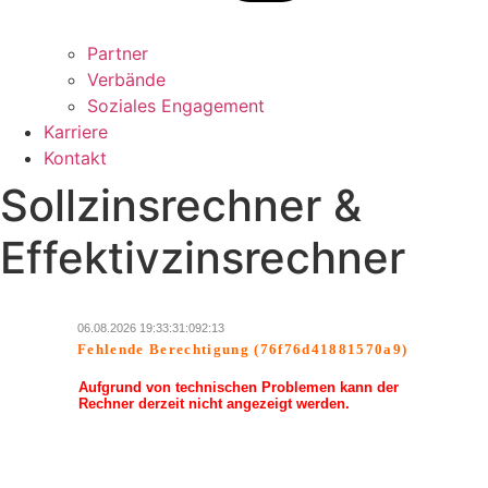
Partner
Verbände
Soziales Engagement
Karriere
Kontakt
Sollzinsrechner &
Effektivzinsrechner