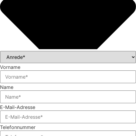
Vorname
Name
E-Mail-Adresse
Telefonnummer