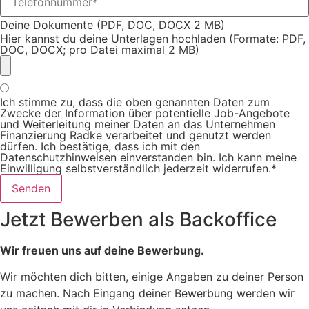
Deine Dokumente (PDF, DOC, DOCX 2 MB)
Hier kannst du deine Unterlagen hochladen (Formate: PDF,
DOC, DOCX; pro Datei maximal 2 MB)
Ich stimme zu, dass die oben genannten Daten zum
Zwecke der Information über potentielle Job-Angebote
und Weiterleitung meiner Daten an das Unternehmen
Finanzierung Radke verarbeitet und genutzt werden
dürfen. Ich bestätige, dass ich mit den
Datenschutzhinweisen einverstanden bin. Ich kann meine
Einwilligung selbstverständlich jederzeit widerrufen.*
Senden
Jetzt Bewerben als Backoffice
Wir freuen uns auf deine Bewerbung.
Wir möchten dich bitten, einige Angaben zu deiner Person
zu machen. Nach Eingang deiner Bewerbung werden wir