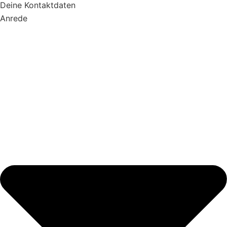
Deine Kontaktdaten
Anrede