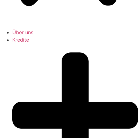
Über uns
Kredite