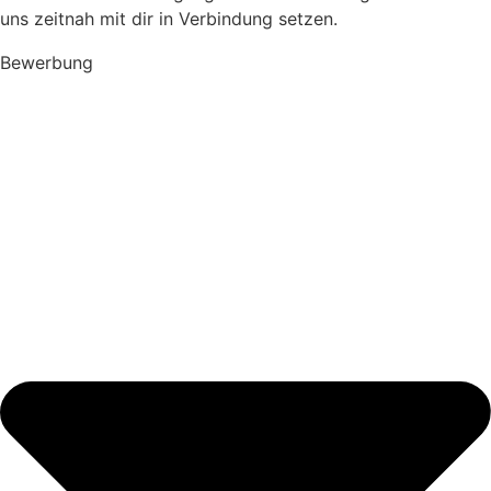
uns zeitnah mit dir in Verbindung setzen.
Bewerbung