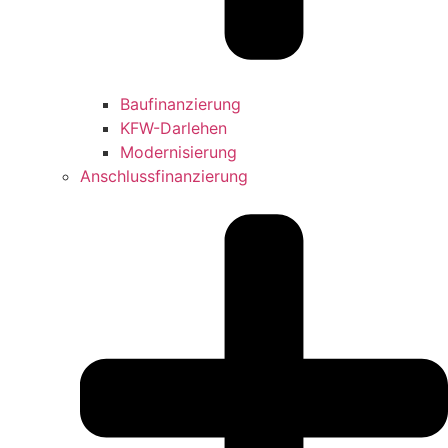
Baufinanzierung
KFW-Darlehen
Modernisierung
Anschlussfinanzierung