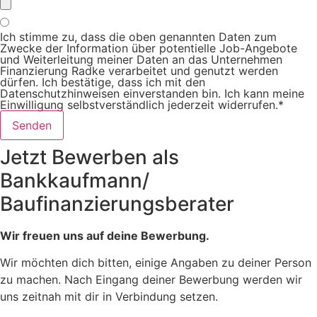
Ich stimme zu, dass die oben genannten Daten zum
Zwecke der Information über potentielle Job-Angebote
und Weiterleitung meiner Daten an das Unternehmen
Finanzierung Radke verarbeitet und genutzt werden
dürfen. Ich bestätige, dass ich mit den
Datenschutzhinweisen einverstanden bin. Ich kann meine
Einwilligung selbstverständlich jederzeit widerrufen.*
Senden
Jetzt Bewerben als
Bankkaufmann/
Baufinanzierungsberater
Wir freuen uns auf deine Bewerbung.
Wir möchten dich bitten, einige Angaben zu deiner Person
zu machen. Nach Eingang deiner Bewerbung werden wir
uns zeitnah mit dir in Verbindung setzen.