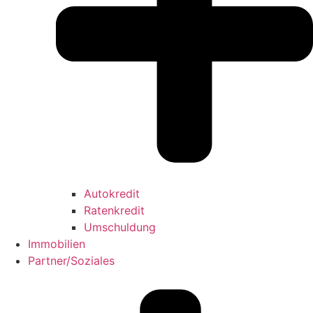
Autokredit
Ratenkredit
Umschuldung
Immobilien
Partner/Soziales