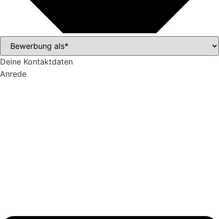
Deine Kontaktdaten
Anrede