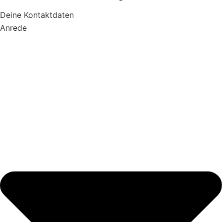
Deine Kontaktdaten
Anrede