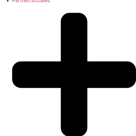
Partner/Soziales