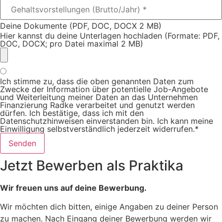
Deine Dokumente (PDF, DOC, DOCX 2 MB)
Hier kannst du deine Unterlagen hochladen (Formate: PDF,
DOC, DOCX; pro Datei maximal 2 MB)
Ich stimme zu, dass die oben genannten Daten zum
Zwecke der Information über potentielle Job-Angebote
und Weiterleitung meiner Daten an das Unternehmen
Finanzierung Radke verarbeitet und genutzt werden
dürfen. Ich bestätige, dass ich mit den
Datenschutzhinweisen einverstanden bin. Ich kann meine
Einwilligung selbstverständlich jederzeit widerrufen.*
Senden
Jetzt Bewerben als Praktika
Wir freuen uns auf deine Bewerbung.
Wir möchten dich bitten, einige Angaben zu deiner Person
zu machen. Nach Eingang deiner Bewerbung werden wir