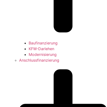
Baufinanzierung
KFW-Darlehen
Modernisierung
Anschlussfinanzierung