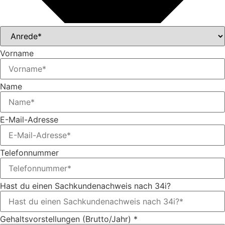
Vorname
Name
E-Mail-Adresse
Telefonnummer
Hast du einen Sachkundenachweis nach 34i?
Gehaltsvorstellungen (Brutto/Jahr) *