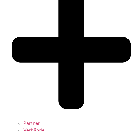
Partner
Verbände