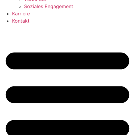
Soziales Engagement
Karriere
Kontakt