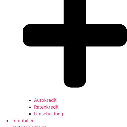
Autokredit
Ratenkredit
Umschuldung
Immobilien