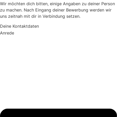
Wir möchten dich bitten, einige Angaben zu deiner Person
zu machen. Nach Eingang deiner Bewerbung werden wir
uns zeitnah mit dir in Verbindung setzen.
Deine Kontaktdaten
Anrede