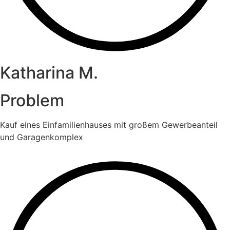
Katharina M.
Problem
Kauf eines Einfamilienhauses mit großem Gewerbeanteil
und Garagenkomplex