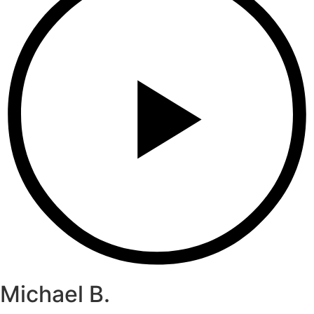
Michael B.