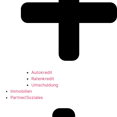
Autokredit
Ratenkredit
Umschuldung
Immobilien
Partner/Soziales