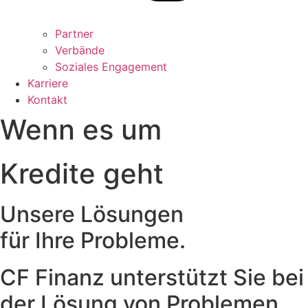
Partner
Verbände
Soziales Engagement
Karriere
Kontakt
Wenn es um
Kredite geht
Unsere
Lösungen
für Ihre
Probleme.
CF Finanz unterstützt Sie bei
der Lösung von Problemen