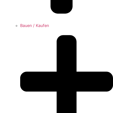
Bauen / Kaufen