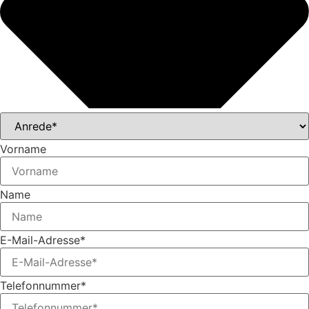
Vorname
Name
E-Mail-Adresse*
Telefonnummer*