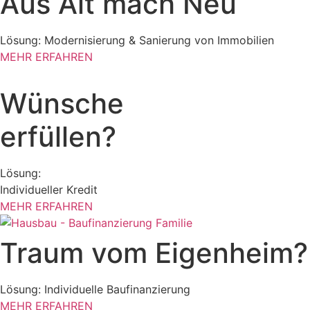
Aus Alt mach Neu
Lösung: Modernisierung & Sanierung von Immobilien
MEHR ERFAHREN
Wünsche
erfüllen?
Lösung:
Individueller Kredit
MEHR ERFAHREN
Traum vom Eigenheim?
Lösung: Individuelle Baufinanzierung
MEHR ERFAHREN