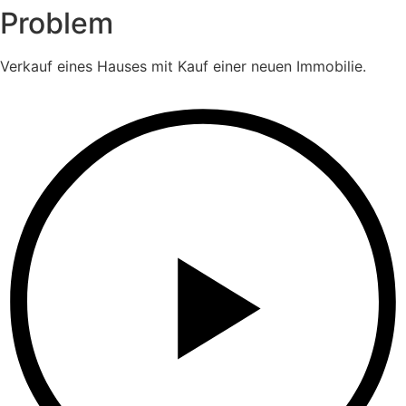
Problem
Verkauf eines Hauses mit Kauf einer neuen Immobilie.