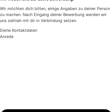
Wir möchten dich bitten, einige Angaben zu deiner Person
zu machen. Nach Eingang deiner Bewerbung werden wir
uns zeitnah mit dir in Verbindung setzen.
Deine Kontaktdaten
Anrede