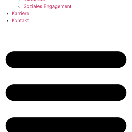
Soziales Engagement
Karriere
Kontakt