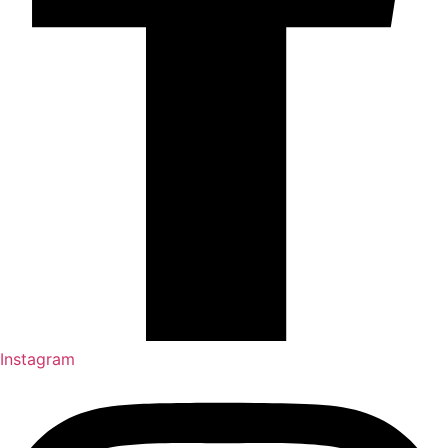
Instagram