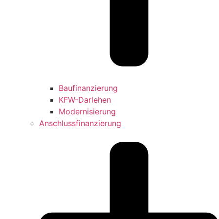
Baufinanzierung
KFW-Darlehen
Modernisierung
Anschlussfinanzierung