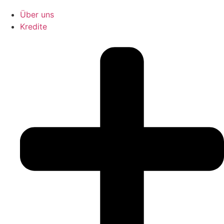
Über uns
Kredite