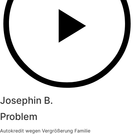
Josephin B.
Problem
Autokredit wegen Vergrößerung Familie