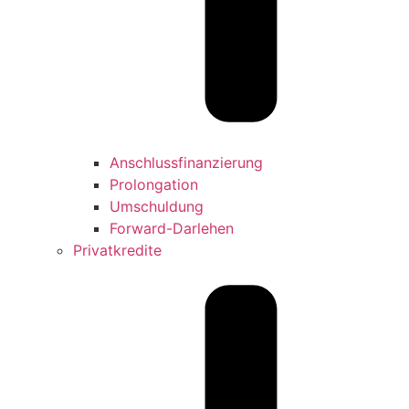
Anschlussfinanzierung
Prolongation
Umschuldung
Forward-Darlehen
Privatkredite