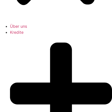
Über uns
Kredite