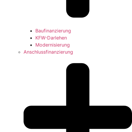
Baufinanzierung
KFW-Darlehen
Modernisierung
Anschlussfinanzierung