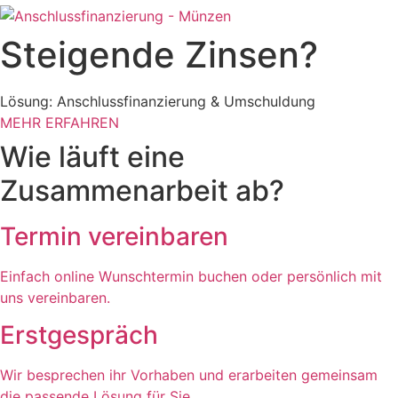
Steigende Zinsen?
Lösung: Anschlussfinanzierung & Umschuldung
MEHR ERFAHREN
Wie läuft eine
Zusammenarbeit
ab?
Termin vereinbaren
Einfach online Wunschtermin buchen oder persönlich mit
uns vereinbaren.
Erstgespräch
Wir besprechen ihr Vorhaben und erarbeiten gemeinsam
die passende Lösung für Sie.