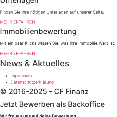
Unterlagen
Finden Sie Ihre nötigen Unterlagen auf unserer Seite.
MEHR ERFAHREN
Immobilienbewertung
Mit ein paar Klicks wissen Sie, was Ihre Immobilie Wert ist.
MEHR ERFAHREN
News & Aktuelles
Impressum
Datenschutzerklärung
© 2016-2025 - CF Finanz
Jetzt Bewerben als Backoffice
Wir freuen uns auf deine Bewerbung.