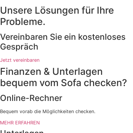
Unsere
Lösungen
für Ihre
Probleme.
Vereinbaren Sie ein kostenloses
Gespräch
Jetzt vereinbaren
Finanzen & Unterlagen
bequem vom Sofa
checken
?
Online-Rechner
Bequem vorab die Möglichkeiten checken.
MEHR ERFAHREN