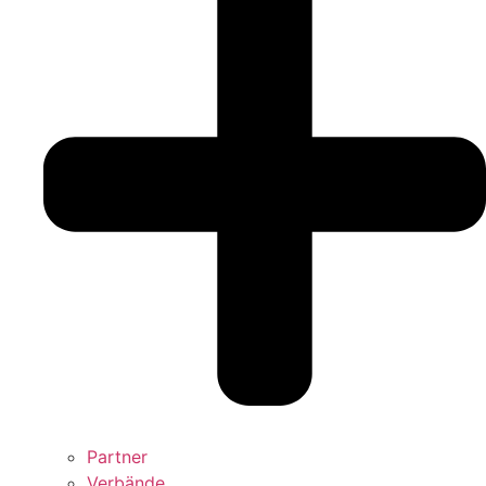
Partner
Verbände