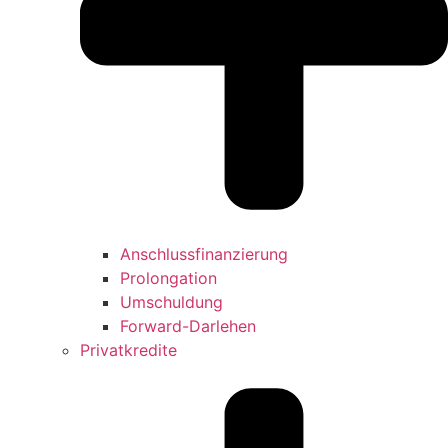
Anschlussfinanzierung
Prolongation
Umschuldung
Forward-Darlehen
Privatkredite