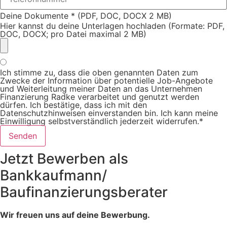
Deine Dokumente * (PDF, DOC, DOCX 2 MB)
Hier kannst du deine Unterlagen hochladen (Formate: PDF,
DOC, DOCX; pro Datei maximal 2 MB)
Ich stimme zu, dass die oben genannten Daten zum
Zwecke der Information über potentielle Job-Angebote
und Weiterleitung meiner Daten an das Unternehmen
Finanzierung Radke verarbeitet und genutzt werden
dürfen. Ich bestätige, dass ich mit den
Datenschutzhinweisen einverstanden bin. Ich kann meine
Einwilligung selbstverständlich jederzeit widerrufen.*
Senden
Jetzt Bewerben als
Bankkaufmann/
Baufinanzierungsberater
Wir freuen uns auf deine Bewerbung.