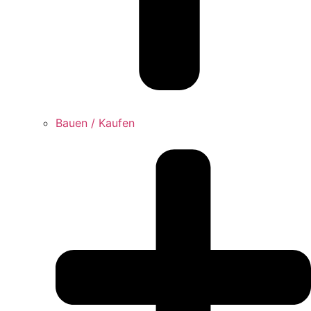
Bauen / Kaufen