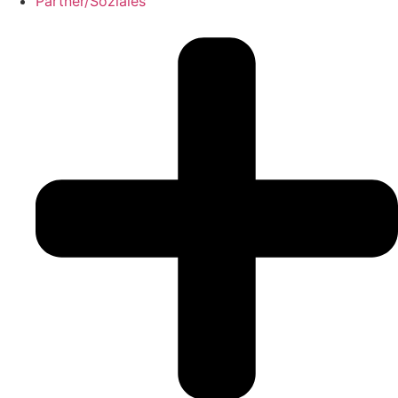
Partner/Soziales