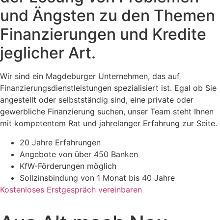
und Ängsten zu den Themen
Finanzierungen und Kredite
jeglicher Art.
Wir sind ein Magdeburger Unternehmen, das auf
Finanzierungsdienstleistungen spezialisiert ist. Egal ob Sie
angestellt oder selbstständig sind, eine private oder
gewerbliche Finanzierung suchen, unser Team steht Ihnen
mit kompetentem Rat und jahrelanger Erfahrung zur Seite.
20 Jahre Erfahrungen
Angebote von über 450 Banken
KfW-Förderungen möglich
Sollzinsbindung von 1 Monat bis 40 Jahre
Kostenloses Erstgespräch vereinbaren