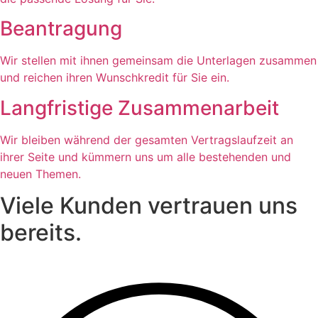
Beantragung
Wir stellen mit ihnen gemeinsam die Unterlagen zusammen
und reichen ihren Wunschkredit für Sie ein.
Langfristige Zusammenarbeit
Wir bleiben während der gesamten Vertragslaufzeit an
ihrer Seite und kümmern uns um alle bestehenden und
neuen Themen.
Viele
Kunden vertrauen
uns
bereits.