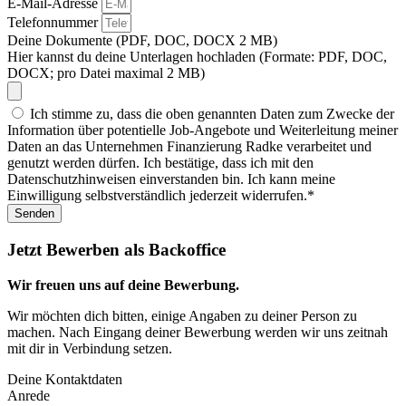
E-Mail-Adresse
Telefonnummer
Deine Dokumente (PDF, DOC, DOCX 2 MB)
Hier kannst du deine Unterlagen hochladen (Formate: PDF, DOC,
DOCX; pro Datei maximal 2 MB)
Ich stimme zu, dass die oben genannten Daten zum Zwecke der
Information über potentielle Job-Angebote und Weiterleitung meiner
Daten an das Unternehmen Finanzierung Radke verarbeitet und
genutzt werden dürfen. Ich bestätige, dass ich mit den
Datenschutzhinweisen einverstanden bin. Ich kann meine
Einwilligung selbstverständlich jederzeit widerrufen.*
Senden
Jetzt Bewerben als Backoffice
Wir freuen uns auf deine Bewerbung.
Wir möchten dich bitten, einige Angaben zu deiner Person zu
machen. Nach Eingang deiner Bewerbung werden wir uns zeitnah
mit dir in Verbindung setzen.
Deine Kontaktdaten
Anrede