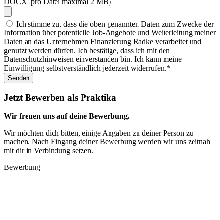
DOCX; pro Datei maximal 2 MB)
Ich stimme zu, dass die oben genannten Daten zum Zwecke der
Information über potentielle Job-Angebote und Weiterleitung meiner
Daten an das Unternehmen Finanzierung Radke verarbeitet und
genutzt werden dürfen. Ich bestätige, dass ich mit den
Datenschutzhinweisen einverstanden bin. Ich kann meine
Einwilligung selbstverständlich jederzeit widerrufen.*
Senden
Jetzt Bewerben als Praktika
Wir freuen uns auf deine Bewerbung.
Wir möchten dich bitten, einige Angaben zu deiner Person zu
machen. Nach Eingang deiner Bewerbung werden wir uns zeitnah
mit dir in Verbindung setzen.
Bewerbung