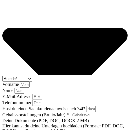
Vorname
Name
E-Mail-Adresse
Telefonnummer
Hast du einen Sachkundenachweis nach 34i?
Gehaltsvorstellungen (Brutto/Jahr) *
Deine Dokumente (PDF, DOC, DOCX 2 MB)
Hier kannst du deine Unterlagen hochladen (Formate: PDF, DOC,