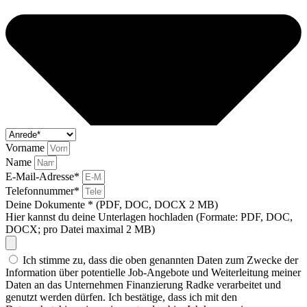
Vorname
Name
E-Mail-Adresse*
Telefonnummer*
Deine Dokumente * (PDF, DOC, DOCX 2 MB)
Hier kannst du deine Unterlagen hochladen (Formate: PDF, DOC,
DOCX; pro Datei maximal 2 MB)
Ich stimme zu, dass die oben genannten Daten zum Zwecke der
Information über potentielle Job-Angebote und Weiterleitung meiner
Daten an das Unternehmen Finanzierung Radke verarbeitet und
genutzt werden dürfen. Ich bestätige, dass ich mit den