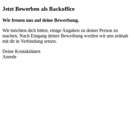
Jetzt Bewerben als Backoffice
Wir freuen uns auf deine Bewerbung.
Wir möchten dich bitten, einige Angaben zu deiner Person zu
machen. Nach Eingang deiner Bewerbung werden wir uns zeitnah
mit dir in Verbindung setzen.
Deine Kontaktdaten
Anrede