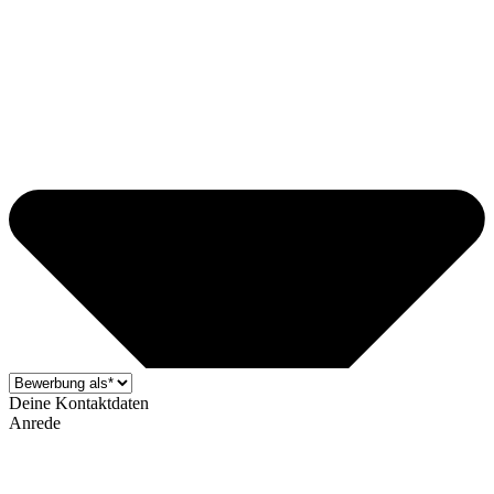
Deine Kontaktdaten
Anrede