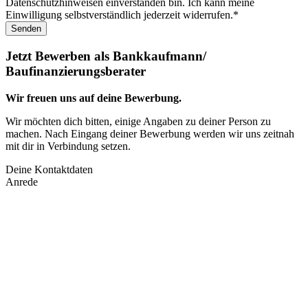
Datenschutzhinweisen einverstanden bin. Ich kann meine
Einwilligung selbstverständlich jederzeit widerrufen.*
Senden
Jetzt Bewerben als Bankkaufmann/
Baufinanzierungsberater
Wir freuen uns auf deine Bewerbung.
Wir möchten dich bitten, einige Angaben zu deiner Person zu
machen. Nach Eingang deiner Bewerbung werden wir uns zeitnah
mit dir in Verbindung setzen.
Deine Kontaktdaten
Anrede